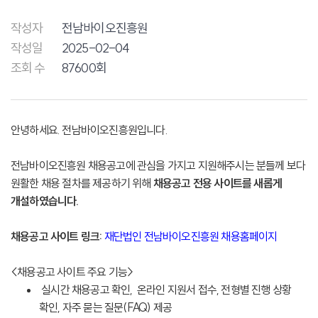
작성자
전남바이오진흥원
작성일
2025-02-04
조회 수
87600회
안녕하세요. 전남바이오진흥원입니다.
전남바이오진흥원 채용공고에 관심을 가지고 지원해주시는 분들께 보다
원활한 채용 절차를 제공하기 위해
채용공고 전용 사이트를 새롭게
개설하였습니다.
채용공고 사이트 링크:
재단법인 전남바이오진흥원 채용홈페이지
<채용공고 사이트 주요 기능>
실시간 채용공고 확인,
온라인 지원서 접수,
전형별 진행 상황
확인,
자주 묻는 질문(FAQ) 제공