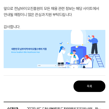
앞으로 전남바이오진흥원의 모든 채용 관련 정보는 해당 사이트에서
안내될 예정이니 많은 관심과 지원 부탁드립니다.
감사합니다.
목록