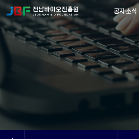
Menu
공지·소식