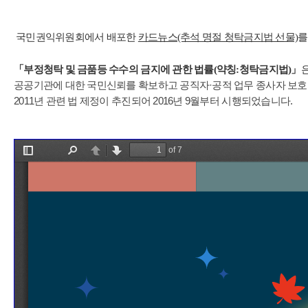
국민권익위원회에서 배포한
카드뉴스(추석 명절 청탁금지법 선물)
를
「부정청탁 및 금품등 수수의 금지에 관한 법률(약칭:청탁금지법)」
공공기관에 대한 국민신뢰를 확보하고 공직자·공적 업무 종사자 보호
2011년 관련 법 제정이 추진되어 2016년 9월부터 시행되었습니다.