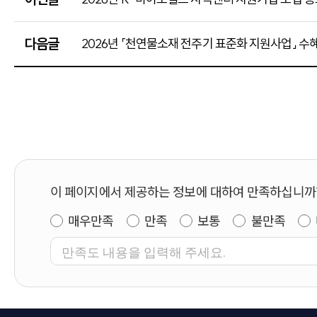
다음글
2026년 「천연물소재 전주기 표준화 지원사업」 수혜기
이 페이지에서 제공하는 정보에 대하여 만족하십니까
매우만족
만족
보통
불만족