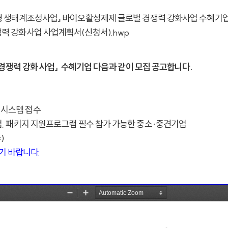
방형 생태계조성사업』 바이오활성제제 글로벌 경쟁력 강화사업 수혜기업 
쟁력 강화사업 사업계획서(신청서).hwp
경쟁력 강화 사업」 수혜기업 다음과 같이 모집 공고합니다.
후 시스템 접수
업, 패키지 지원프로그램 필수 참가 가능한 중소·중견기업
)
기 바랍니다.