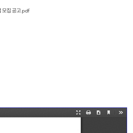
모집 공고.pdf