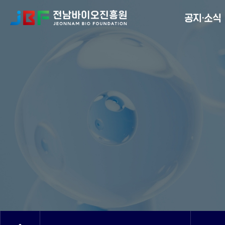
Menu
공지·소식