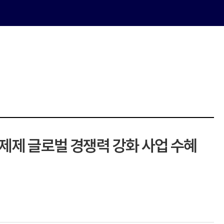
 제제 글로벌 경쟁력 강화 사업 수혜