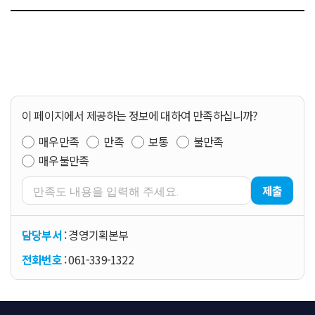
이 페이지에서 제공하는 정보에 대하여 만족하십니까?
매우만족
만족
보통
불만족
매우불만족
제출
담당부서
: 경영기획본부
전화번호
: 061-339-1322