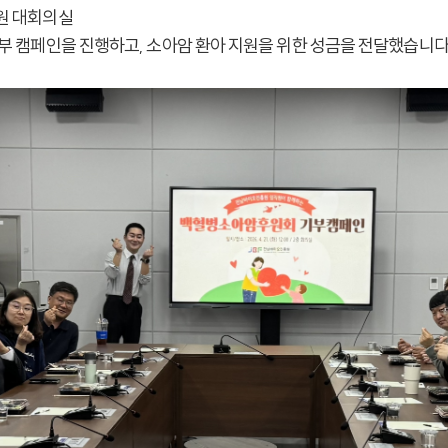
진흥원 대회의실
부 캠페인을 진행하고, 소아암 환아 지원을 위한 성금을 전달했습니다