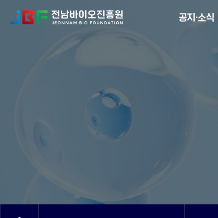
Menu
공지·소식