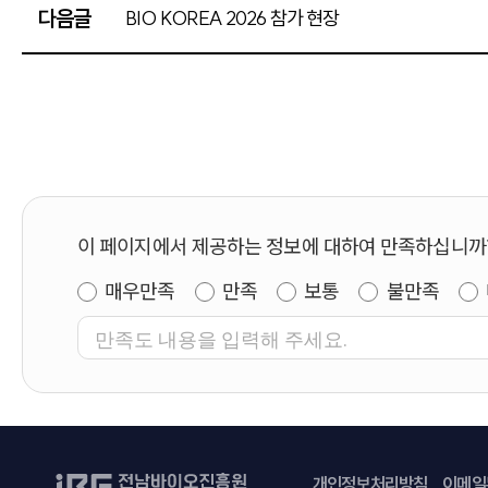
다음글
BIO KOREA 2026 참가 현장
이 페이지에서 제공하는 정보에 대하여 만족하십니까
매우만족
만족
보통
불만족
개인정보처리방침
이메일