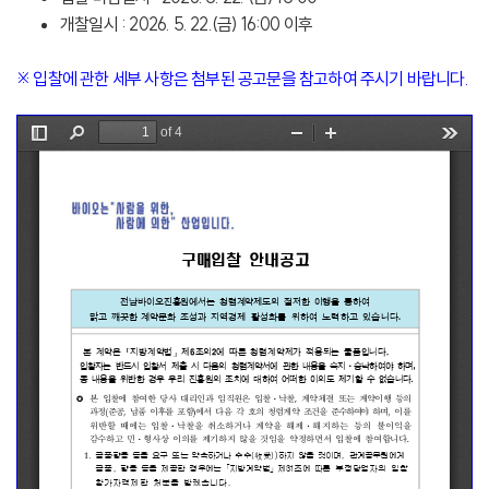
개찰일시 : 2026. 5. 22.(금) 16:00 이후
※ 입찰에 관한 세부 사항은 첨부된 공고문을 참고하여 주시기 바랍니다.