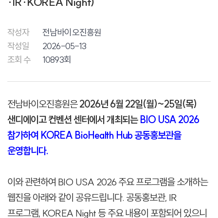
·IR·KOREA Night)
작성자
전남바이오진흥원
작성일
2026-05-13
조회 수
10893회
전남바이오진흥원은
2026년 6월 22일(월)~25일(목)
샌디에이고 컨벤션 센터에서 개최되는
BIO USA 2026
참가하여 KOREA BioHealth Hub 공동홍보관을
운영합니다.
이와 관련하여 BIO USA 2026 주요 프로그램을 소개하는
웹진을 아래와 같이 공유드립니다. 공동홍보관, IR
프로그램, KOREA Night 등 주요 내용이 포함되어 있으니