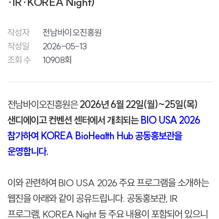
·IR·KOREA Night)
작성자
전남바이오진흥원
작성일
2026-05-13
조회 수
10908회
전남바이오진흥원은
2026년 6월 22일(월)~25일(목)
샌디에이고 컨벤션 센터에서 개최되는
BIO USA 2026
참가하여 KOREA BioHealth Hub 공동홍보관을
운영합니다.
이와 관련하여 BIO USA 2026 주요 프로그램을 소개하는
웹진을 아래와 같이 공유드립니다. 공동홍보관, IR
프로그램, KOREA Night 등 주요 내용이 포함되어 있으니