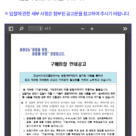
※ 입찰에 관한 세부 사항은 첨부된 공고문을 참고하여 주시기 바랍니다.