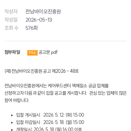
작성자
전남바이오진흥원
작성일
2026-05-13
조회 수
576회
첨부파일
공고문.pdf
(재)전남바이오진흥원 공고 제2026 - 48호
전남바이오진흥원에서는 케어푸드센터 액체질소 공급 업체를
선정하고자 다음과 같이 입찰 공고를 게시합니다. 관심 있는 업체의 많은
참여 바랍니다.
입찰 개시일시 : 2026. 5. 12. (화) 15:00
입찰 마감일시 : 2026. 5. 18. (월) 15:00
개찰일시: 2026. 5. 18.(월) 16:00 이후