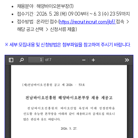
채용분야 : 해양바이오본부장(1)
접수기간 : 2026. 5. 28.(목) 09:00부터 ~ 6. 3.(수) 23:59까지
접수방법 : 온라인 접수(
https://recruit.incruit.com/jbf/
접속 →
해당 공고 선택 → 신청서류 제출)
※ 세부 모집내용 및 신청방법은 첨부파일을 참고하여 주시기 바랍니다.