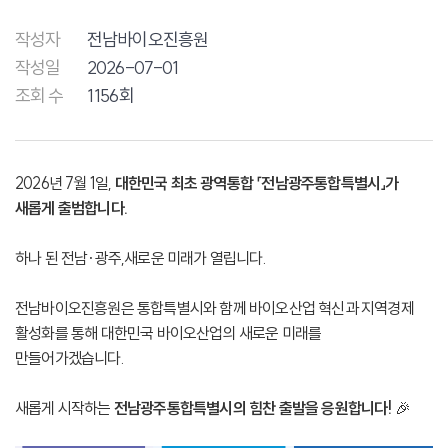
작성자
전남바이오진흥원
작성일
2026-07-01
조회 수
1156회
2026년 7월 1일,
대한민국 최초 광역통합 「전남광주통합특별시」가
새롭게 출범합니다.
하나 된 전남·광주,새로운 미래가 열립니다.
전남바이오진흥원은 통합특별시와 함께 바이오산업 혁신과 지역경제
활성화를 통해 대한민국 바이오산업의 새로운 미래를
만들어가겠습니다.
새롭게 시작하는
전남광주통합특별시의 힘찬 출발을 응원합니다!
🎉