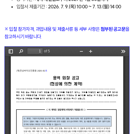
입찰서 제출기간
: 2026. 7. 9.(목) 10:00 ~ 7. 13.(월) 14:00
※ 입찰 참가자격, 과업내용 및 제출서류 등 세부 사항은
첨부된 공고문
을
참고하시기 바랍니다.