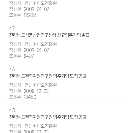
전남바이오진흥원
2009-01-07
12209
47
전라남도식품산업연구센터 신규입주기업 발표
전남바이오진흥원
2009-01-07
8427
46
전라남도천연자원연구원 입주기업 모집 공고
전남바이오진흥원
2008-12-23
12450
45
전라남도천연자원연구원 입주기업 모집 공고
전남바이오진흥원
2008-12-23