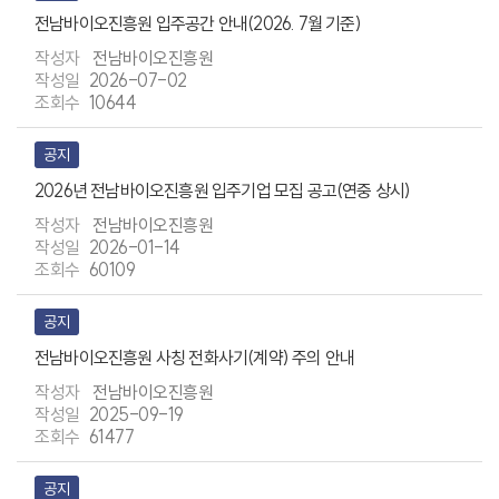
전남바이오진흥원 입주공간 안내(2026. 7월 기준)
전남바이오진흥원
2026-07-02
10644
공지
2026년 전남바이오진흥원 입주기업 모집 공고(연중 상시)
전남바이오진흥원
2026-01-14
60109
공지
전남바이오진흥원 사칭 전화사기(계약) 주의 안내
전남바이오진흥원
2025-09-19
61477
공지