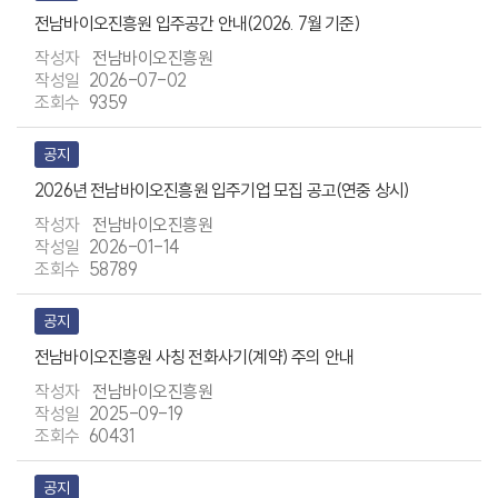
전남바이오진흥원 입주공간 안내(2026. 7월 기준)
전남바이오진흥원
2026-07-02
9359
공지
2026년 전남바이오진흥원 입주기업 모집 공고(연중 상시)
전남바이오진흥원
2026-01-14
58789
공지
전남바이오진흥원 사칭 전화사기(계약) 주의 안내
전남바이오진흥원
2025-09-19
60431
공지