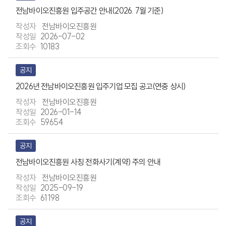
전남바이오진흥원 입주공간 안내(2026. 7월 기준)
전남바이오진흥원
2026-07-02
10183
공지
2026년 전남바이오진흥원 입주기업 모집 공고(연중 상시)
전남바이오진흥원
2026-01-14
59654
공지
전남바이오진흥원 사칭 전화사기(계약) 주의 안내
전남바이오진흥원
2025-09-19
61198
공지