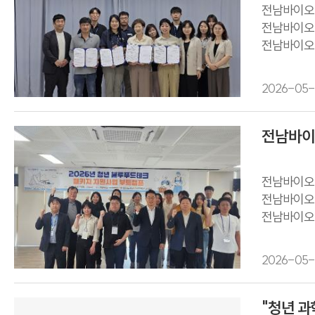
전남바이오진
전남바이오진
전남바이오
전남바이오진
2026-05-
전남바이오
전남바이오진
전남바이오
전남바이오
전남바이오진
전남바이오진
2026-05-
"청년 과