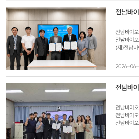
전남바이오
전남바이오진
전남바이오
(재)전남바
전남바이오
2026-06-
전남바이
전남바이오진
전남바이오
전남바이오
전남바이오진