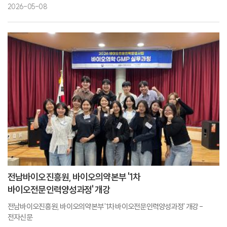
2026-05-08
전남바이오진흥원, 바이오의약본부 '1차
바이오전문인력양성과정' 개강
전남바이오진흥원, 바이오의약본부 '1차 바이오전문인력양성과정' 개강 -
전자신문