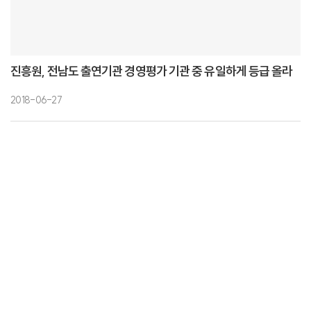
진흥원, 전남도 출연기관 경영평가 기관 중 유일하게 등급 올라
2018-06-27