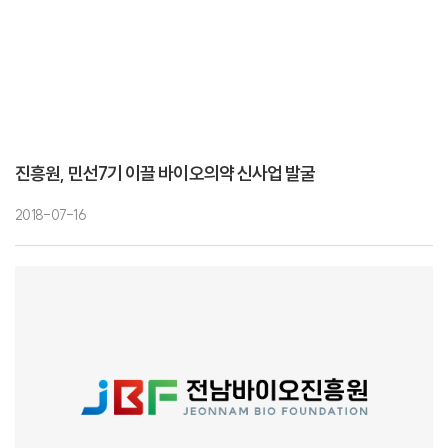
진흥원, 민선7기 이끌 바이오의약 신사업 발굴
2018-07-16