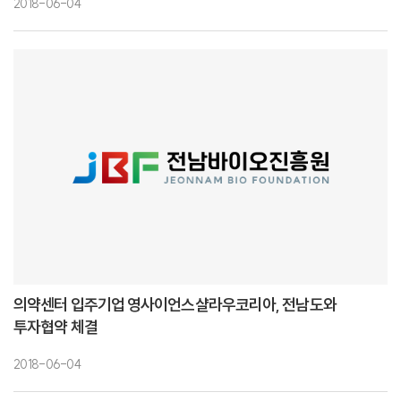
2018-06-04
의약센터 입주기업 영사이언스샬라우코리아, 전남도와
투자협약 체결
2018-06-04