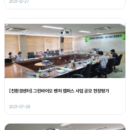
2021-12-27
[친환경센터] 그린바이오 벤처 캠퍼스 사업 공모 현장평가
2021-07-28