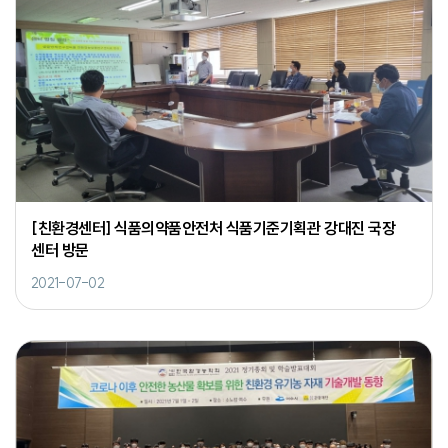
[친환경센터] 식품의약품안전처 식품기준기획관 강대진 국장
센터 방문
2021-07-02