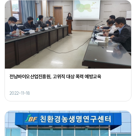
전남바이오산업진흥원, 고위직 대상 폭력 예방교육
2022-11-18