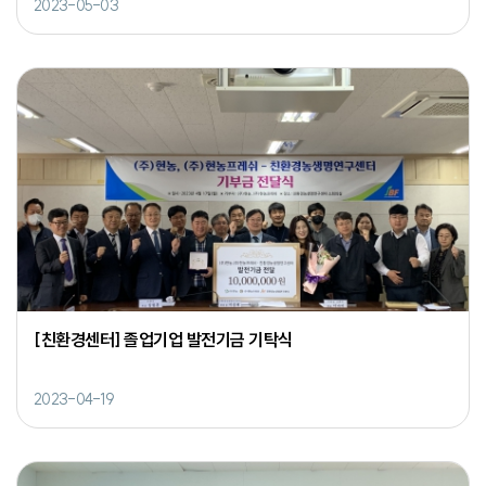
2023-05-03
[친환경센터] 졸업기업 발전기금 기탁식
2023-04-19