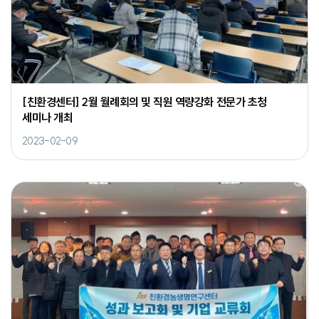
[친환경센터] 2월 월례회의 및 직원 역량강화 전문가 초청
세미나 개최
2023-02-09