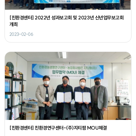
[친환경센터] 2022년 성과보고회 및 2023년 신년업무보고회
개최
2023-02-06
[친환경센터] 친환경연구센터-(주)지티팜 MOU체결