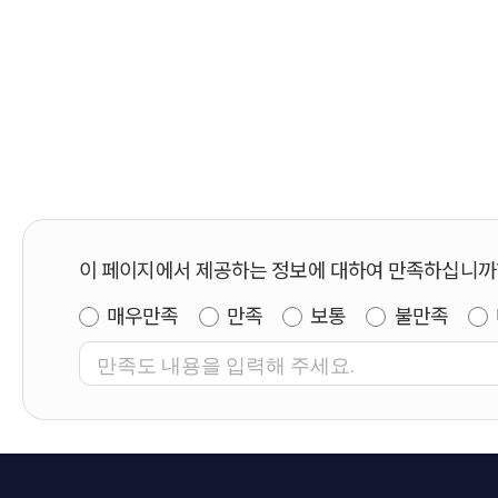
이 페이지에서 제공하는 정보에 대하여 만족하십니까
매우만족
만족
보통
불만족