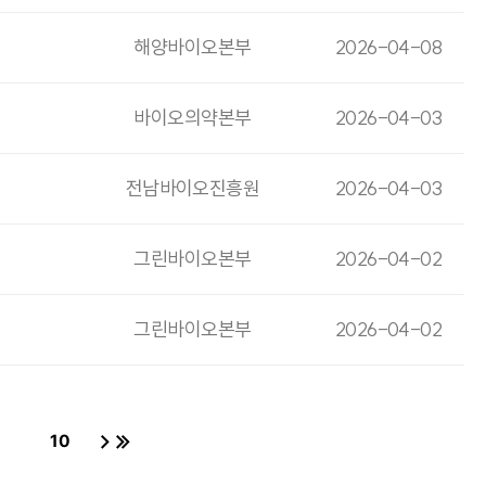
해양바이오본부
2026-04-08
바이오의약본부
2026-04-03
전남바이오진흥원
2026-04-03
그린바이오본부
2026-04-02
그린바이오본부
2026-04-02
10
페이지
페이지