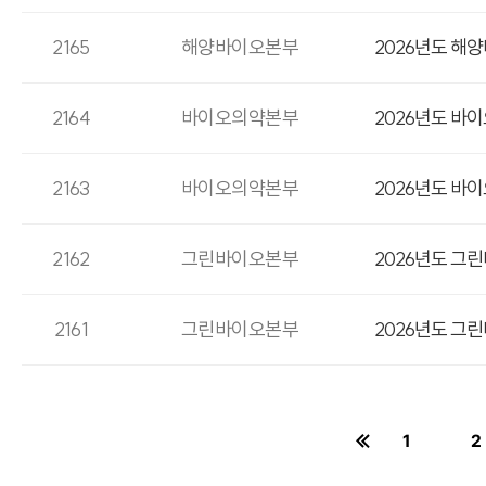
2165
해양바이오본부
2026년도 해
2164
바이오의약본부
2026년도 바
2163
바이오의약본부
2026년도 바
2162
그린바이오본부
2026년도 그
2161
그린바이오본부
2026년도 그
1
2
페이지