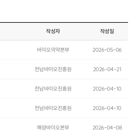
작성자
작성일
바이오의약본부
2026-05-06
전남바이오진흥원
2026-04-21
전남바이오진흥원
2026-04-10
전남바이오진흥원
2026-04-10
해양바이오본부
2026-04-08