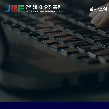
Menu
공지·소식