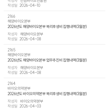
전남바이오진흥원
2026-04-10
2166
해양바이오본부
2026년도 해양바이오본부 복리후생비 집행내역(3월분)
해양바이오본부
2026-04-08
2165
해양바이오본부
2026년도 해양바이오본부 업무추진비 집행내역(3월분)
해양바이오본부
2026-04-08
2164
바이오의약본부
2026년도 바이오의약본부 복리후생비 집행내역(3월분)
바이오의약본부
2026-04-03