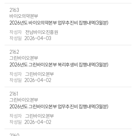
2163
바이오의약본부
2026년도 바이오의약본부 업무추진비 집행내역(3월분)
전남바이오진흥원
2026-04-03
2162
그린바이오본부
2026년도 그린바이오본부 복리후생비 집행내역(3월분)
그린바이오본부
2026-04-02
2161
그린바이오본부
2026년도 그린바이오본부 업무추진비 집행내역(3월분)
그린바이오본부
2026-04-02
2160