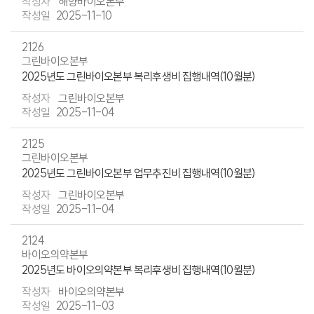
해양바이오본부
2025-11-10
2126
그린바이오본부
2025년도 그린바이오본부 복리후생비 집행내역(10월분)
그린바이오본부
2025-11-04
2125
그린바이오본부
2025년도 그린바이오본부 업무추진비 집행내역(10월분)
그린바이오본부
2025-11-04
2124
바이오의약본부
2025년도 바이오의약본부 복리후생비 집행내역(10월분)
바이오의약본부
2025-11-03