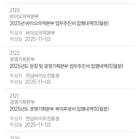
2123
바이오의약본부
2025년 바이오의약본부 업무추진비 집행내역(10월분)
바이오의약본부
2025-11-03
2122
경영기획본부
2025년도 원장 및 경영기획본부 업무추진비 집행내역(10월분)
전남바이오진흥원
2025-11-03
2121
경영기획본부
2025년도 경영기획본부 복리후생비 집행내역(10월분)
전남바이오진흥원
2025-11-03
2120