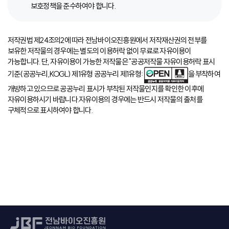
보호정책을 준수하여야 합니다.
저작권법 제24조의2에 따라 전남바이오진흥원에서 저작재산권의 전부를
보유한 저작물의 경우에는 별도의 이용허락 없이 무료로 자유이용이
가능합니다. 단, 자유이용이 가능한 저작물은 "공공저작물 자유이용허락 표시
기준(공공누리,KOGL) 제1유형 공공누리 제1유형:
을 부착하여
개방하고 있으므로 공공누리 표시가 부착된 저작물인지를 확인한 이후에
자유이용하시기 바랍니다.자유이용의 경우에는 반드시 저작물의 출처를
구체적으로 표시하여야 합니다.