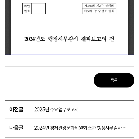
목록
이전글
2025년 주요업무보고서
다음글
2024년 경제관광문화위원회 소관 행정사무감사 결과