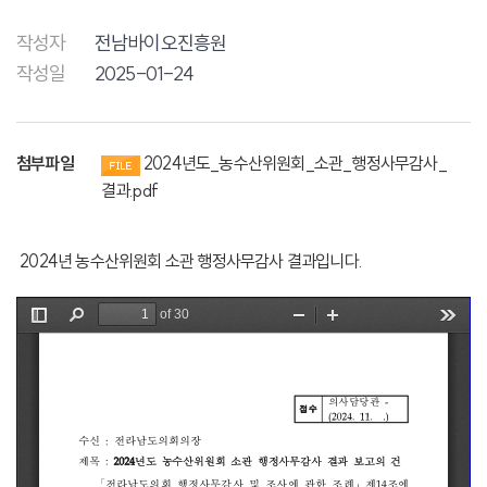
작성자
전남바이오진흥원
작성일
2025-01-24
첨부파일
2024년도_농수산위원회_소관_행정사무감사_
결과.pdf
2024년 농수산위원회 소관 행정사무감사 결과입니다.