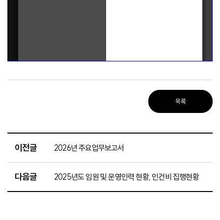
목록
이전글
2026년 주요업무보고서
다음글
2025년도 임원 및 운영인력 현황, 인건비 집행현황