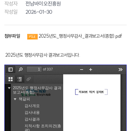
작성자
전남바이오진흥원
작성일
2026-01-30
첨부파일
2025년도_행정사무감사_결과보고서(종합).pdf
2025년도 행정사무감사 결과보고서입니다.