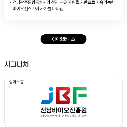
전남광주통합특별시의 천연 치유 자원을 기반으로 지속가능한
바이오헬스케어 가치를 나타냄
CI 다운로드
시그니처
상하조합