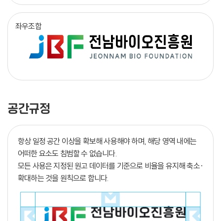
좌우조합
공간규정
항상 일정 공간 이상을 확보해 사용해야 하며, 해당 영역 내에는
어떠한 요소도 침범할 수 없습니다.
모든 사용은 지정된 원고 데이터를 기준으로 비율을 유지해 축소·
확대하는 것을 원칙으로 합니다.