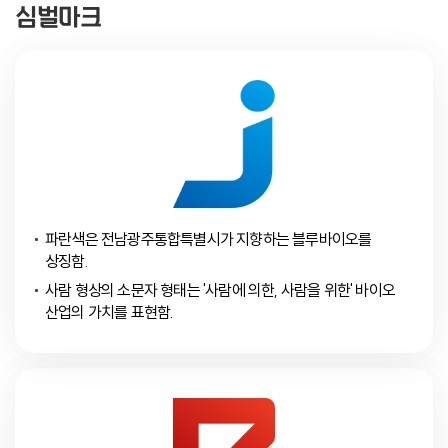
심벌마크
파란색은 전남광주통합특별시가 지향하는 블루바이오를
상징함.
사람 형상의 소문자 형태는 '사람에 의한, 사람을 위한' 바이오
산업의 가치를 표현함.