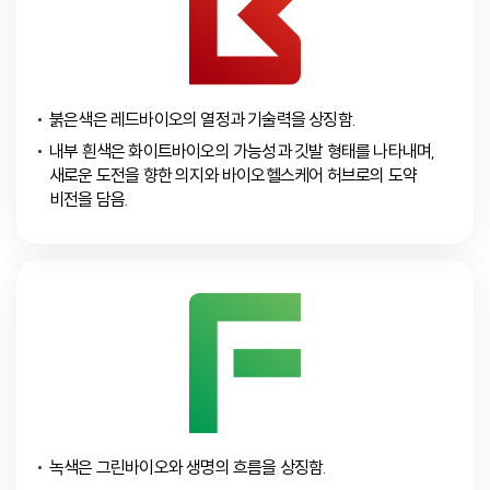
붉은색은 레드바이오의 열정과 기술력을 상징함.
내부 흰색은 화이트바이오의 가능성과 깃발 형태를 나타내며,
새로운 도전을 향한 의지와 바이오헬스케어 허브로의 도약
비전을 담음.
녹색은 그린바이오와 생명의 흐름을 상징함.