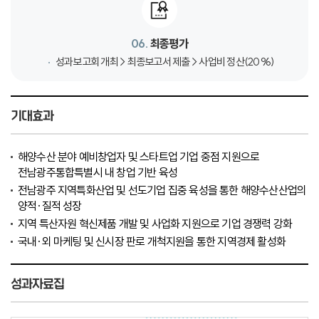
06.
최종평가
성과보고회 개최 > 최종보고서 제출 > 사업비 정산(20%)
기대효과
해양수산 분야 예비창업자 및 스타트업 기업 중점 지원으로
전남광주통합특별시 내 창업 기반 육성
전남광주 지역특화산업 및 선도기업 집중 육성을 통한 해양수산산업의
양적·질적 성장
지역 특산자원 혁신제품 개발 및 사업화 지원으로 기업 경쟁력 강화
국내·외 마케팅 및 신시장 판로 개척지원을 통한 지역경제 활성화
성과자료집