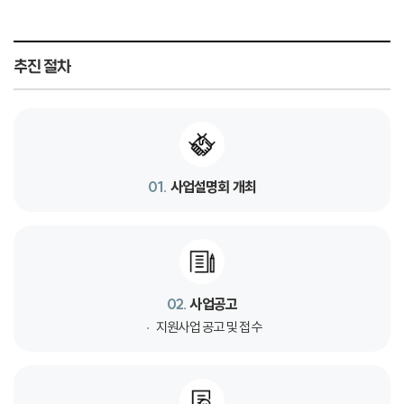
추진 절차
01.
사업설명회 개최
02.
사업공고
지원사업 공고 및 접수