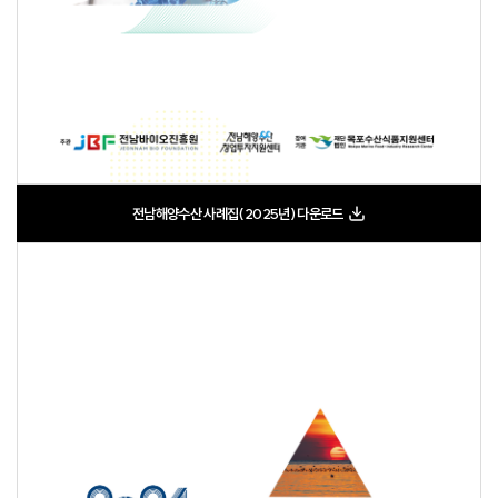
전남해양수산 사례집(2025년) 다운로드