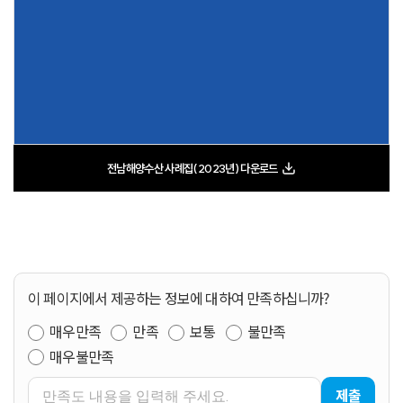
전남해양수산 사례집(2023년) 다운로드
이 페이지에서 제공하는 정보에 대하여 만족하십니까?
매우만족
만족
보통
불만족
매우불만족
제출