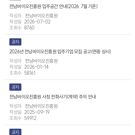
전남바이오진흥원 입주공간 안내(2026. 7월 기준)
전남바이오진흥원
2026-07-02
8760
공지
2026년 전남바이오진흥원 입주기업 모집 공고(연중 상시)
전남바이오진흥원
2026-01-14
58161
공지
전남바이오진흥원 사칭 전화사기(계약) 주의 안내
전남바이오진흥원
2025-09-19
59912
공지