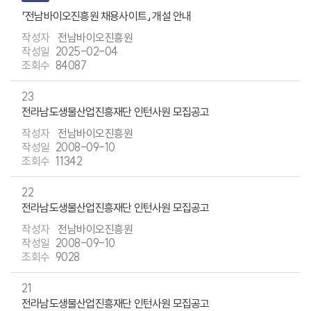
「전남바이오진흥원 채용사이트」 개설 안내
전남바이오진흥원
2025-02-04
84087
23
전라남도생물산업진흥재단 인턴사원 모집공고
전남바이오진흥원
2008-09-10
11342
22
전라남도생물산업진흥재단 인턴사원 모집공고
전남바이오진흥원
2008-09-10
9028
21
전라남도생물산업진흥재단 인턴사원 모집공고