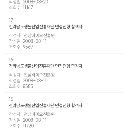
2008-08-20
11167
17
전라남도생물산업진흥재단 면접전형 합격자
전남바이오진흥원
2008-08-11
9569
16
전라남도생물산업진흥재단 면접전형 합격자
전남바이오진흥원
2008-08-11
8585
15
전라남도생물산업진흥재단 면접전형 합격자
전남바이오진흥원
2008-08-11
11720