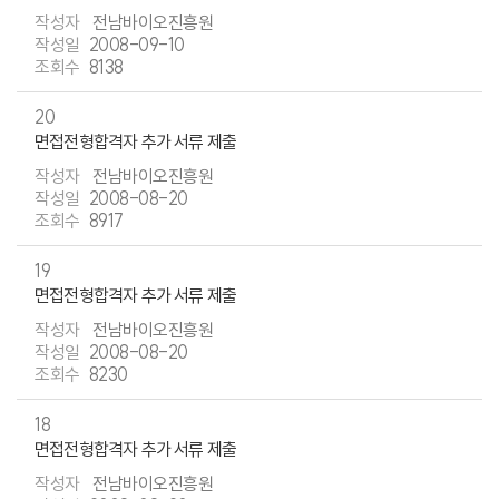
전남바이오진흥원
2008-09-10
8138
20
면접전형합격자 추가 서류 제출
전남바이오진흥원
2008-08-20
8917
19
면접전형합격자 추가 서류 제출
전남바이오진흥원
2008-08-20
8230
18
면접전형합격자 추가 서류 제출
전남바이오진흥원