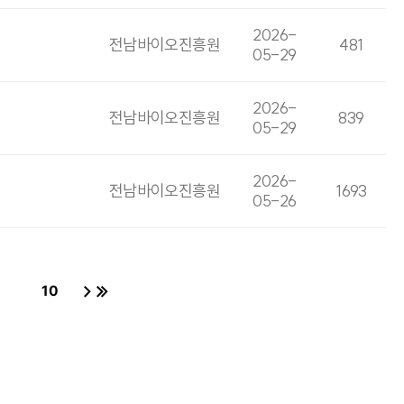
2026-
전남바이오진흥원
481
05-29
2026-
전남바이오진흥원
839
05-29
2026-
전남바이오진흥원
1693
05-26
10
페이지
페이지