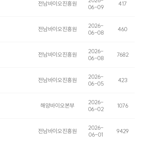
2026-
전남바이오진흥원
417
06-09
2026-
전남바이오진흥원
460
06-08
2026-
전남바이오진흥원
7682
06-08
2026-
전남바이오진흥원
423
06-05
2026-
해양바이오본부
1076
06-02
2026-
전남바이오진흥원
9429
06-01