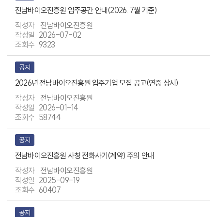
전남바이오진흥원 입주공간 안내(2026. 7월 기준)
전남바이오진흥원
2026-07-02
9323
공지
2026년 전남바이오진흥원 입주기업 모집 공고(연중 상시)
전남바이오진흥원
2026-01-14
58744
공지
전남바이오진흥원 사칭 전화사기(계약) 주의 안내
전남바이오진흥원
2025-09-19
60407
공지