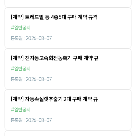
[계약] 트레드밀 등 4종5대 구매 계약 규격
입찰서 평가결과
#일반공지
등록일 : 2026-08-07
[계약] 전자동고속회전농축기 구매 계약 규격
입찰서 평가결과
#일반공지
등록일 : 2026-08-07
[계약] 자동속실렛추출기 2대 구매 계약 규격
입찰서 평가결과
#일반공지
등록일 : 2026-08-07