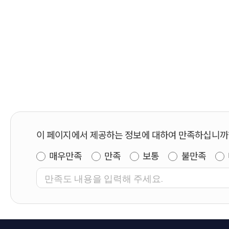
이 페이지에서 제공하는 정보에 대하여 만족하십니까
매우만족
만족
보통
불만족