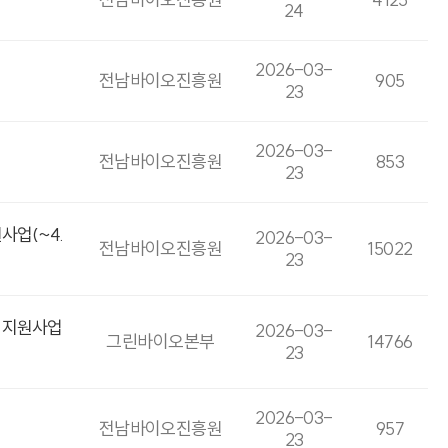
24
2026-03-
전남바이오진흥원
905
23
2026-03-
전남바이오진흥원
853
23
사업(~4.
2026-03-
전남바이오진흥원
15022
23
화 지원사업
2026-03-
그린바이오본부
14766
23
2026-03-
전남바이오진흥원
957
23