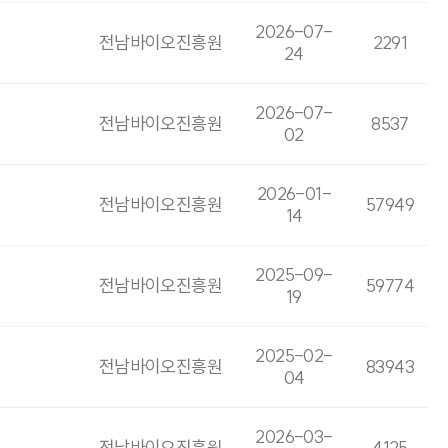
2026-07-
전남바이오진흥원
2291
24
2026-07-
전남바이오진흥원
8537
02
2026-01-
전남바이오진흥원
57949
14
2025-09-
전남바이오진흥원
59774
19
2025-02-
전남바이오진흥원
83943
04
2026-03-
전남바이오진흥원
4125