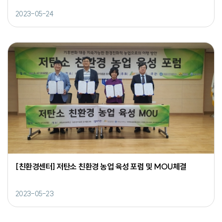
2023-05-24
[친환경센터] 저탄소 친환경 농업 육성 포럼 및 MOU체결
2023-05-23