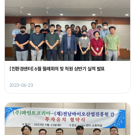
[친환경센터] 6월 월례회의 및 직원 상반기 실적 발표
2023-06-23