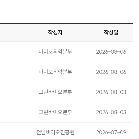
작성자
작성일
바이오의약본부
2026-08-06
바이오의약본부
2026-08-06
그린바이오본부
2026-08-03
그린바이오본부
2026-08-03
전남바이오진흥원
2026-07-09