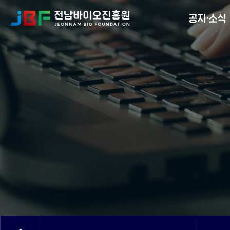
Menu
공지·소식