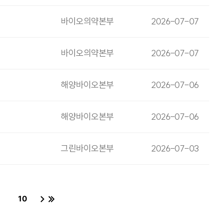
바이오의약본부
2026-07-07
바이오의약본부
2026-07-07
해양바이오본부
2026-07-06
해양바이오본부
2026-07-06
그린바이오본부
2026-07-03
10
이지
페이지