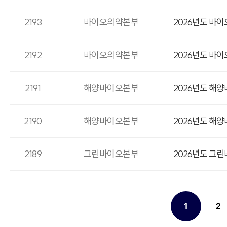
2193
바이오의약본부
2026년도 바
2192
바이오의약본부
2026년도 바
2191
해양바이오본부
2026년도 해
2190
해양바이오본부
2026년도 해
2189
그린바이오본부
2026년도 그
1
2
열린
페이지
페