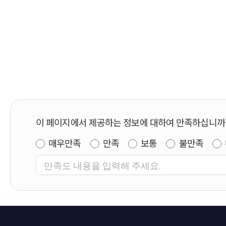
이 페이지에서 제공하는 정보에 대하여 만족하십니까
매우만족
만족
보통
불만족