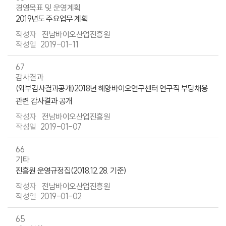
경영목표 및 운영계획
2019년도 주요업무 계획
전남바이오산업진흥원
2019-01-11
67
감사결과
(외부감사결과공개)2018년 해양바이오연구센터 연구직 부당채용
관련 감사결과 공개
전남바이오산업진흥원
2019-01-07
66
기타
진흥원 운영규정집(2018.12.28. 기준)
전남바이오산업진흥원
2019-01-02
65