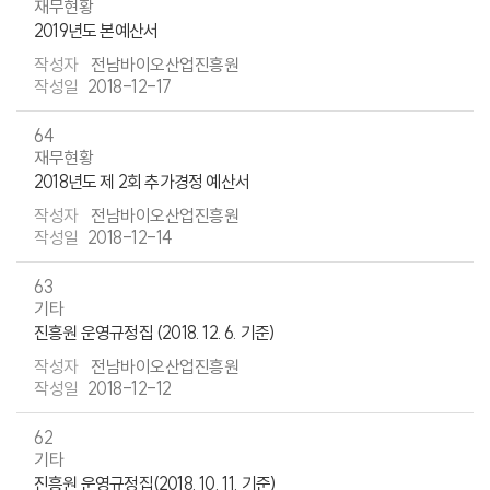
재무현황
2019년도 본예산서
전남바이오산업진흥원
2018-12-17
64
재무현황
2018년도 제 2회 추가경정 예산서
전남바이오산업진흥원
2018-12-14
63
기타
진흥원 운영규정집 (2018. 12. 6. 기준)
전남바이오산업진흥원
2018-12-12
62
기타
진흥원 운영규정집(2018. 10. 11. 기준)