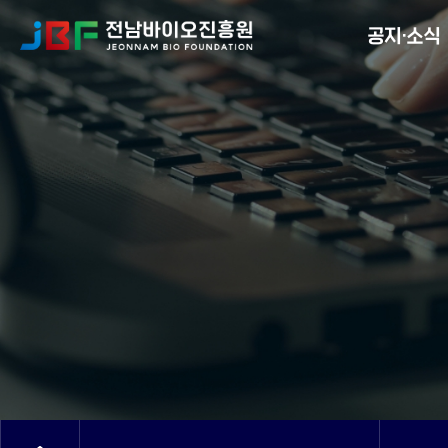
Menu
공지·소식