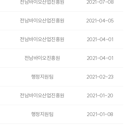
전남바이오산업진흥원
2021-07-08
전남바이오산업진흥원
2021-04-05
전남바이오산업진흥원
2021-04-01
전남바이오진흥원
2021-04-01
행정지원팀
2021-02-23
전남바이오산업진흥원
2021-01-20
행정지원팀
2021-01-08