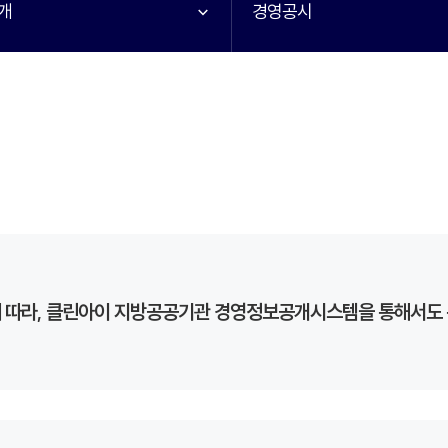
개
경영공시
」에 따라, 클린아이 지방공공기관 경영정보공개시스템을 통해서도