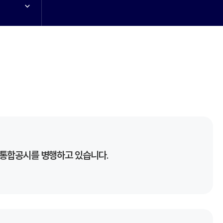
 통합공시를 병행하고 있습니다.