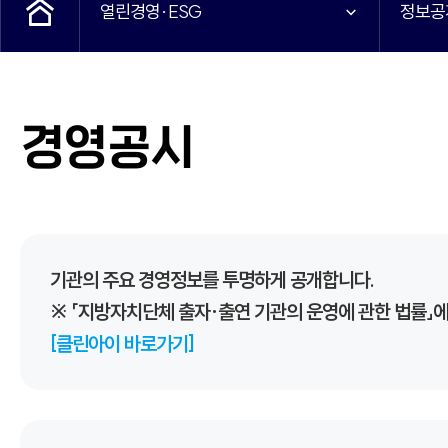
열린경영·ESG
정보공
경영공시
기관의 주요 경영정보를 투명하게 공개합니다.
※ 「지방자치단체 출자·출연 기관의 운영에 관한 법률
[클린아이 바로가기]