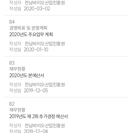
전남바이오산업진흥원
2020-03-02
84
경영목표 및 운영계획
2020년도 주요업무 계획
전남바이오산업진흥원
2020-01-10
83
재무현황
2020년도 본예산서
전남바이오산업진흥원
2019-12-05
82
재무현황
2019년도 제 2회 추가경정 예산서
전남바이오산업진흥원
2019-12-04