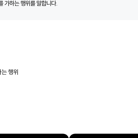
 가하는 행위를 말합니다.
하는 행위