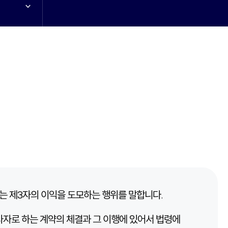
는 제3자의 이익을 도모하는 행위를 말합니다.
자로 하는 계약의 체결과 그 이행에 있어서 법령에