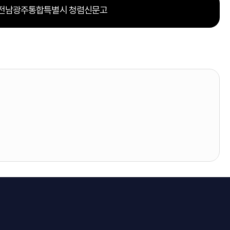
전남광주통합특별시 청렴신문고