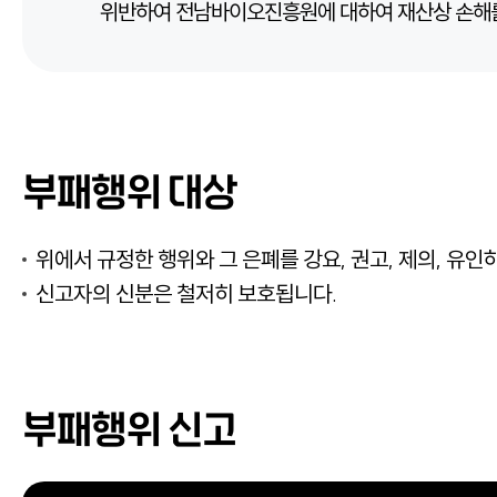
위반하여 전남바이오진흥원에 대하여 재산상 손해를
부패행위 대상
위에서 규정한 행위와 그 은폐를 강요, 권고, 제의, 유인
신고자의 신분은 철저히 보호됩니다.
부패행위 신고