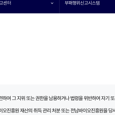
고센터
부패행위신고시스템
여 그 지위 또는 권한을 남용하거나 법령을 위반하여 자기 또
오진흥원 재산의 취득 관리 처분 또는 전남바이오진흥원을 당사