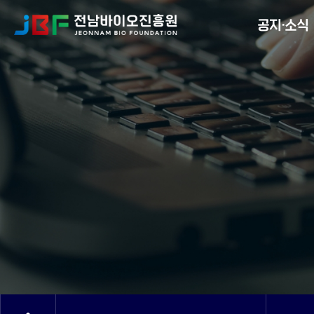
Menu
공지·소식