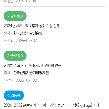
2026-07-14
기술/R&D
2024년 세계 R&D 투자 상위 기업 현황
출처
한국산업기술진흥원
2026-07-07
기술/R&D
산업별 수요 기반 AI R&D 지원방향 연구
출처
한국산업기술기획평가원
2026-07-02
산업동향
2026-2032 글로벌 제약바이오 산업 전망: 빅 드럭(Big drugs) 시대