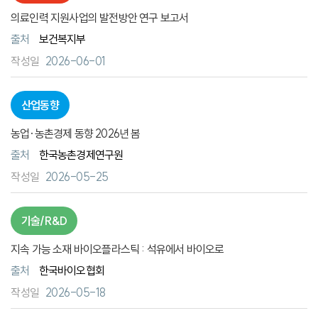
의료인력 지원사업의 발전방안 연구 보고서
출처
보건복지부
2026-06-01
산업동향
농업·농촌경제 동향 2026년 봄
출처
한국농촌경제연구원
2026-05-25
기술/R&D
지속 가능 소재 바이오플라스틱 : 석유에서 바이오로
출처
한국바이오협회
2026-05-18