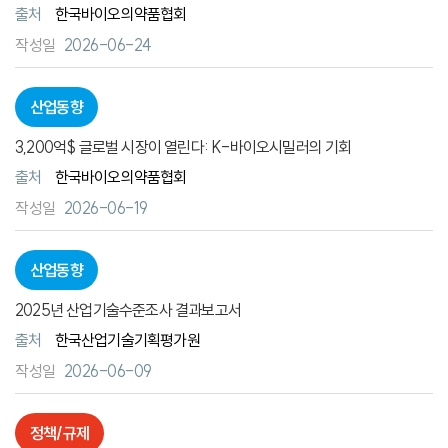
출처
한국바이오의약품협회
2026-06-24
산업동향
3,200억$ 글로벌 시장이 열린다: K-바이오시밀러의 기회
출처
한국바이오의약품협회
2026-06-19
산업동향
2025년 산업기술수준조사 결과보고서
출처
한국산업기술기획평가원
2026-06-09
정책/규제