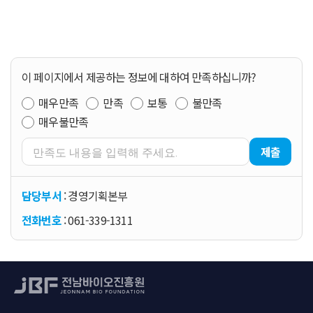
이 페이지에서 제공하는 정보에 대하여 만족하십니까?
매우만족
만족
보통
불만족
매우불만족
제출
담당부서
: 경영기획본부
전화번호
: 061-339-1311