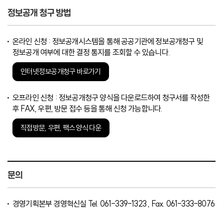
정보공개 청구 방법
온라인 신청 : 정보공개시스템을 통해 공공기관에 정보공개청구 및
정보공개 여부에 대한 결정 통지를 조회할 수 있습니다.
인터넷정보공개청구 바로가기
오프라인 신청 : 정보공개청구 양식을 다운로드하여 청구서를 작성한
후 FAX, 우편, 방문 접수 등을 통해 신청 가능합니다.
직접방문, 우편, 팩스 양식 다운
문의
경영기획본부 경영혁신실 Tel. 061-339-1323 , Fax. 061-333-8076