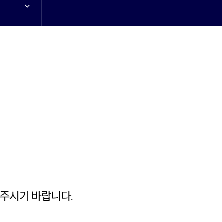
해주시기 바랍니다.