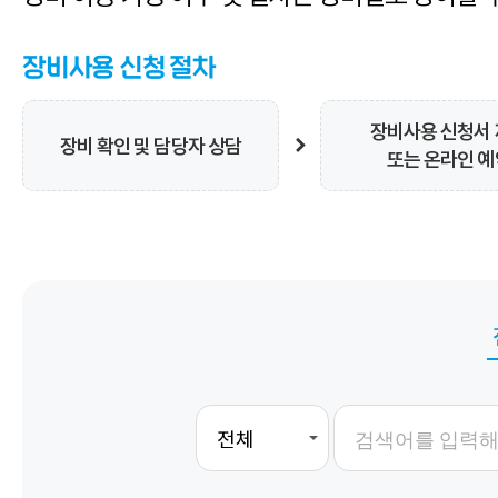
장비사용 신청 절차
장비사용 신청서
장비 확인 및 담당자 상담
또는 온라인 예