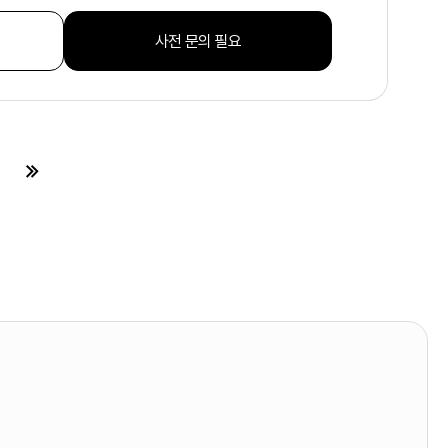
사전 문의 필요
페이지