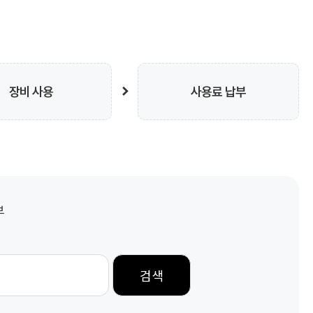
장비 사용
사용료 납부
부
검색