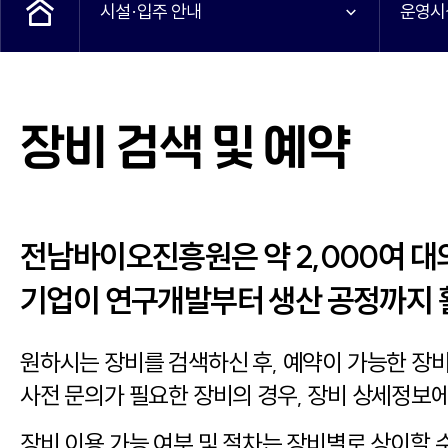
시설·입주 안내
운영시
장비 검색 및 예약
전남바이오진흥원은 약 2,000여 대
기업이 연구개발부터 생산 공정까지 
원하시는 장비를 검색하신 후, 예약이 가능한 장
사전 문의가 필요한 장비의 경우, 장비 상세정보
장비 이용 가능 여부 및 절차는 장비별로 상이할 수