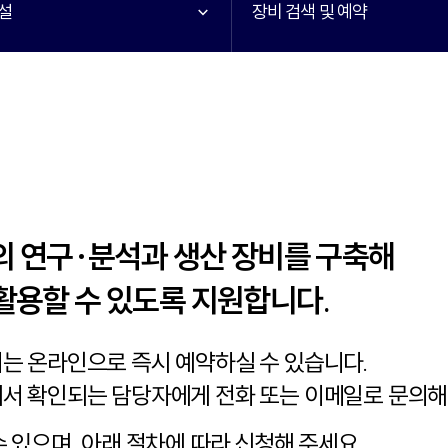
설
장비 검색 및 예약
의 연구·분석과 생산 장비를 구축해
활용할 수 있도록 지원합니다.
비는 온라인으로 즉시 예약하실 수 있습니다.
에서 확인되는 담당자에게 전화 또는 이메일로 문의
 있으며, 아래 절차에 따라 신청해 주세요.